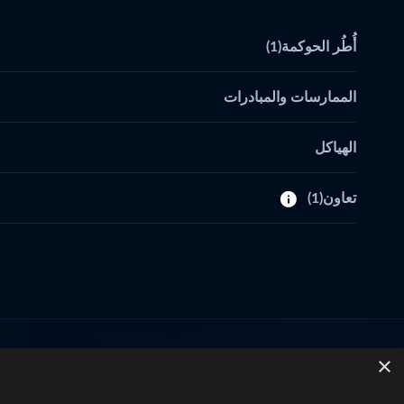
أُطُر الحوكمة
(1)
الممارسات والمبادرات
الهياكل
تعاون
(1)
×
تواصل معنا