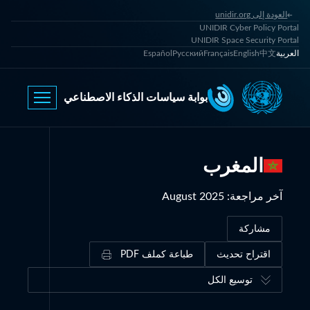
العودة إلى unidir.org
UNIDIR Cyber Policy Portal
UNIDIR Space Security Portal
العربية
中文
English
Français
Русский
Español
بوابة سياسات الذكاء الاصطناعي
المغرب
آخر مراجعة
:
August 2025
مشاركة
اقتراح تحديث
طباعة كملف PDF
توسيع الكل