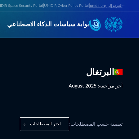
|
|
العودة إلى unidir.org
UNIDIR Cyber Policy Portal
DIR Space Security Portal
بوابة سياسات الذكاء الاصطناعي
البرتغال
آخر مراجعة
:
August 2025
تصفية حسب المصطلحات:
اختر المصطلحات