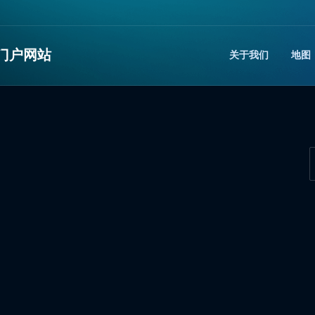
门户网站
关于我们
地图​