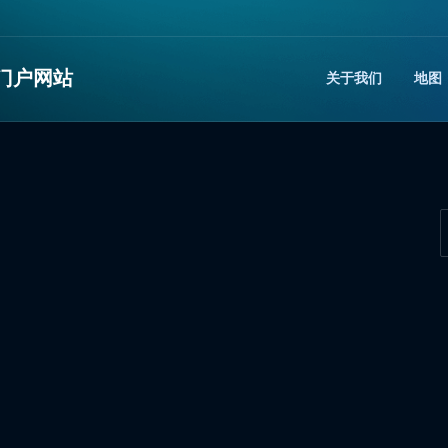
门户网站
关于我们
地图​