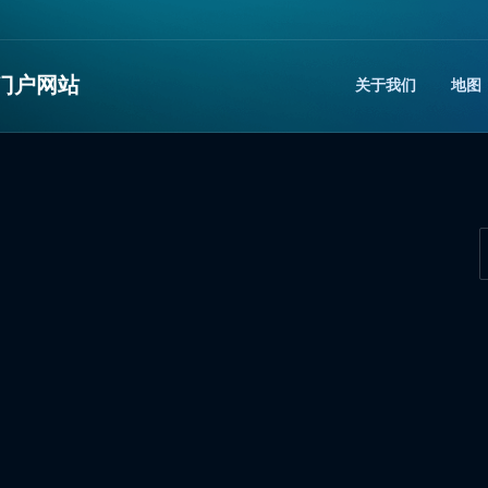
门户网站
关于我们
地图​