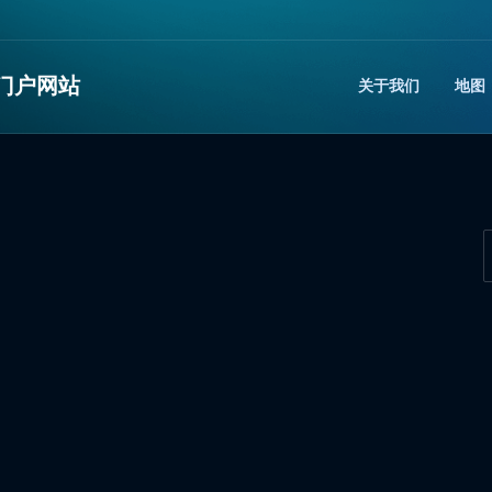
门户网站
关于我们
地图​